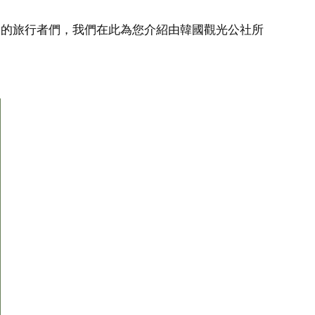
味的旅行者們，我們在此為您介紹由韓國觀光公社所