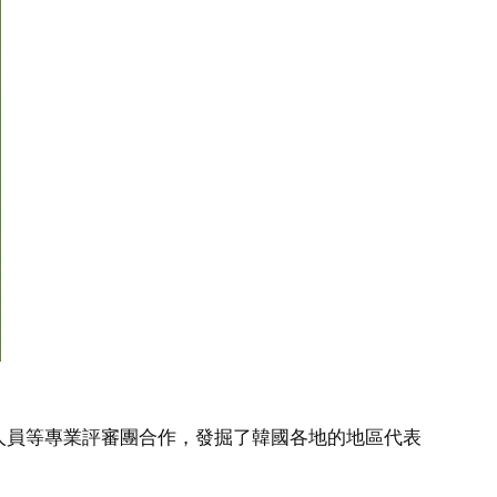
人員等專業評審團合作，發掘了韓國各地的地區代表